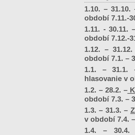
1.10. – 31.10.
období 7.11.-3
1.11. - 30.11.
období 7.12.-3
1.12. – 31.12
období 7.1. – 3
1.1. – 31.1
hlasovanie v o
1.2. – 28.2. –
K
období 7.3. – 3
1.3. – 31.3. –
Z
v období 7.4. –
1.4. – 30.4